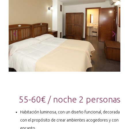
55-60€ / noche 2 personas
Habitación luminosa, con un diseño funcional, decorada
con el propósito de crear ambientes acogedores y con
encanto.