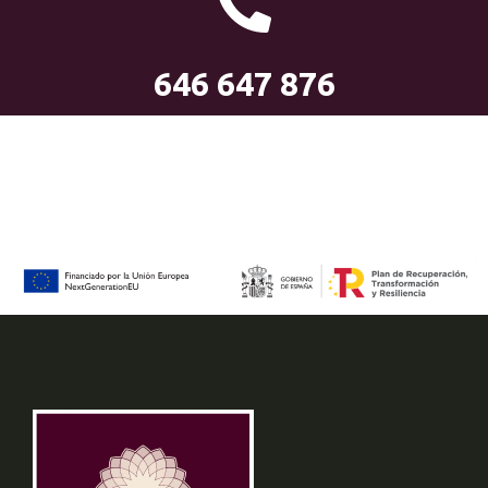
646 647 876