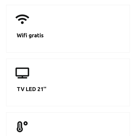
Wifi gratis
TV LED 21''