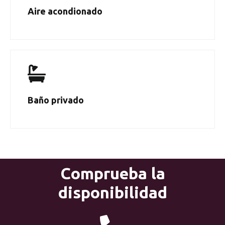
Aire acondionado
Baño privado
Comprueba la
disponibilidad