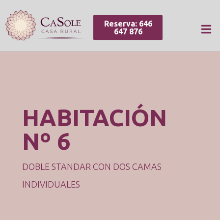
Reserva: 646
647 876
HABITACIÓN
Nº 6
DOBLE STANDAR CON DOS CAMAS
INDIVIDUALES