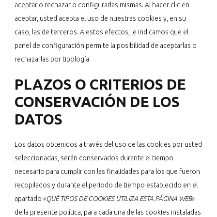
aceptar o rechazar o configurarlas mismas. Al hacer clic en
aceptar, usted acepta el uso de nuestras cookies y, en su
caso, las de terceros. A estos efectos, le indicamos que el
panel de configuración permite la posibilidad de aceptarlas o
rechazarlas por tipología.
PLAZOS O CRITERIOS DE
CONSERVACIÓN DE LOS
DATOS
Los datos obtenidos a través del uso de las cookies por usted
seleccionadas, serán conservados durante el tiempo
necesario para cumplir con las finalidades para los que fueron
recopilados y durante el periodo de tiempo establecido en el
apartado «
QUÉ TIPOS DE COOKIES UTILIZA ESTA PÁGINA WEB
»
de la presente política, para cada una de las cookies instaladas