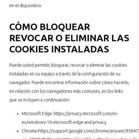
en el dispositivo.
CÓMO BLOQUEAR
REVOCAR O ELIMINAR LAS
COOKIES INSTALADAS
Puede usted permitir, bloquear, revocar o eliminar las cookies
instaladas en su equipo a través de la configuración de su
navegador. Puede encontrar información sobre cómo hacerlo,
en relación con los navegadores más comunes, en los links
que se incluyen a continuación:
Microsoft Edge:
https://privacy.microsoft.com/es-
es/windows-10-microsoft-edge-and-privacy
Chrome:
https://support.google.com/chrome/answer/95647