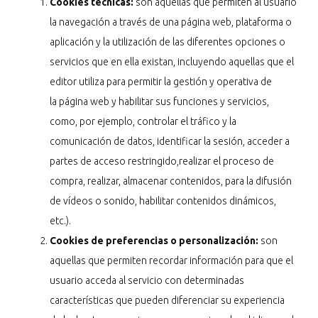
Cookies técnicas:
son aquellas que permiten al usuario
la navegación a través de una página web, plataforma o
aplicación y la utilización de las diferentes opciones o
servicios que en ella existan, incluyendo aquellas que el
editor utiliza para permitir la gestión y operativa de
la página web y habilitar sus funciones y servicios,
como, por ejemplo, controlar el tráfico y la
comunicación de datos, identificar la sesión, acceder a
partes de acceso restringido,realizar el proceso de
compra, realizar, almacenar contenidos, para la difusión
de vídeos o sonido, habilitar contenidos dinámicos,
etc.).
Cookies de preferencias o personalización:
son
aquellas que permiten recordar información para que el
usuario acceda al servicio con determinadas
características que pueden diferenciar su experiencia