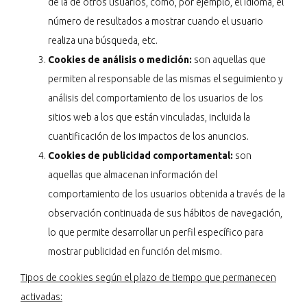
de la de otros usuarios, como, por ejemplo, el idioma, el
número de resultados a mostrar cuando el usuario
realiza una búsqueda, etc.
Cookies de análisis o medición:
son aquellas que
permiten al responsable de las mismas el seguimiento y
análisis del comportamiento de los usuarios de los
sitios web a los que están vinculadas, incluida la
cuantificación de los impactos de los anuncios.
Cookies de publicidad comportamental:
son
aquellas que almacenan información del
comportamiento de los usuarios obtenida a través de la
observación continuada de sus hábitos de navegación,
lo que permite desarrollar un perfil específico para
mostrar publicidad en función del mismo.
Tipos de cookies según el plazo de tiempo que permanecen
activadas: