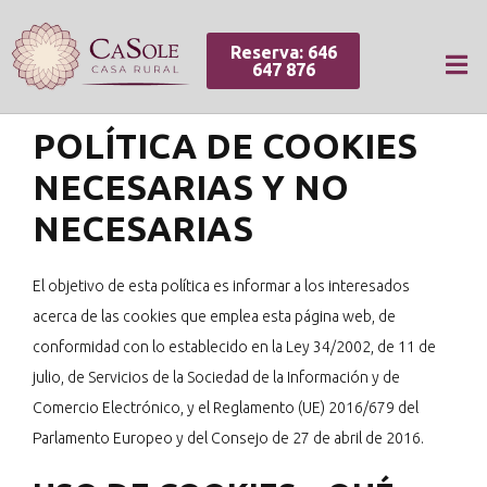
Reserva: 646
647 876
POLÍTICA DE COOKIES
NECESARIAS Y NO
NECESARIAS
El objetivo de esta política es informar a los interesados
acerca de las cookies que emplea esta página web, de
conformidad con lo establecido en la Ley 34/2002, de 11 de
julio, de Servicios de la Sociedad de la Información y de
Comercio Electrónico, y el Reglamento (UE) 2016/679 del
Parlamento Europeo y del Consejo de 27 de abril de 2016.