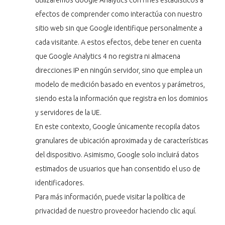
utilizaremos Google Analytics con fines estadísticos a
efectos de comprender como interactúa con nuestro
sitio web sin que Google identifique personalmente a
cada visitante. A estos efectos, debe tener en cuenta
que Google Analytics 4 no registra ni almacena
direcciones IP en ningún servidor, sino que emplea un
modelo de medición basado en eventos y parámetros,
siendo esta la información que registra en los dominios
y servidores de la UE.
En este contexto, Google únicamente recopila datos
granulares de ubicación aproximada y de características
del dispositivo. Asimismo, Google solo incluirá datos
estimados de usuarios que han consentido el uso de
identificadores.
Para más información, puede visitar la política de
privacidad de nuestro proveedor haciendo clic
aquí
.