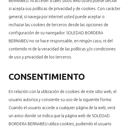
BERNABEU. Al acceder a tales sitios web usted puede decidir
si acepta sus políticas de privacidad y de cookies. Con carácter
general, si navega por internet usted puede aceptar o
rechazar las cookies de terceros desde las opciones de
configuración de su navegador. SOLEDAD BORDERA
BERNABEU no se hace responsable, en ningún caso, ni del
contenido ni de la veracidad de las políticas y/o condiciones
de uso y privacidad de los terceros.
CONSENTIMIENTO
En relación con la utilización de cookies de este sitio web, el
usuario autoriza y consiente su uso de la siguiente forma:
Cuando el usuario accede a cualquier página de la web, verá
un aviso donde se indica que la página web de SOLEDAD
BORDERA BERNABEU utiliza cookies, pudiendo el usuario