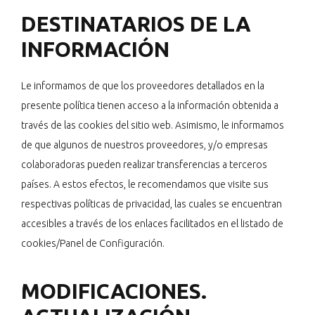
DESTINATARIOS DE LA
INFORMACIÓN
Le informamos de que los proveedores detallados en la
presente política tienen acceso a la información obtenida a
través de las cookies del sitio web. Asimismo, le informamos
de que algunos de nuestros proveedores, y/o empresas
colaboradoras pueden realizar transferencias a terceros
países. A estos efectos, le recomendamos que visite sus
respectivas políticas de privacidad, las cuales se encuentran
accesibles a través de los enlaces facilitados en el listado de
cookies/Panel de Configuración.
MODIFICACIONES.