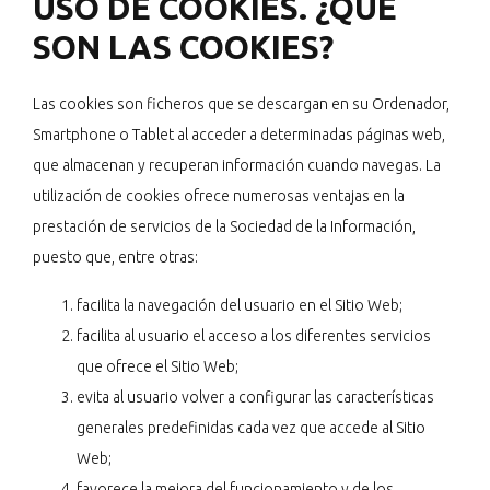
USO DE COOKIES. ¿QUÉ
SON LAS COOKIES?
Las cookies son ficheros que se descargan en su Ordenador,
Smartphone o Tablet al acceder a determinadas páginas web,
que almacenan y recuperan información cuando navegas. La
utilización de cookies ofrece numerosas ventajas en la
prestación de servicios de la Sociedad de la Información,
puesto que, entre otras:
facilita la navegación del usuario en el Sitio Web;
facilita al usuario el acceso a los diferentes servicios
que ofrece el Sitio Web;
evita al usuario volver a configurar las características
generales predefinidas cada vez que accede al Sitio
Web;
favorece la mejora del funcionamiento y de los