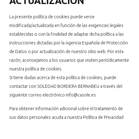
ACTUALIZACIÓN
La presente política de cookies puede verse
modificada/actualizada en función de las exigencias legales
establecidas o con la finalidad de adaptar dicha política a las
instrucciones dictadas por la Agencia Española de Protección
de Datos o por actualización de nuestro sitio web. Por esta
razón, aconsejamos a los usuarios que visiten periódicamente
nuestra política de cookies.
Si tiene dudas acerca de esta política de cookies, puede
contactar con SOLEDAD BORDERA BERNABEU a través del
siguiente correo electrónico
info@casole.es
Para obtener información adicional sobre el tratamiento de
sus datos personales acuda a nuestra
Política de Privacidad