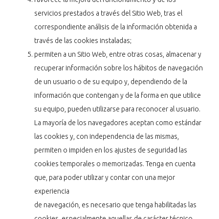
servicios prestados a través del Sitio Web, tras el
correspondiente análisis de la información obtenida a
través de las cookies instaladas;
permiten a un Sitio Web, entre otras cosas, almacenar y
recuperar información sobre los hábitos de navegación
de un usuario o de su equipo y, dependiendo de la
información que contengan y de la forma en que utilice
su equipo, pueden utilizarse para reconocer al usuario.
La mayoría de los navegadores aceptan como estándar
las cookies y, con independencia de las mismas,
permiten o impiden en los ajustes de seguridad las
cookies temporales o memorizadas. Tenga en cuenta
que, para poder utilizar y contar con una mejor
experiencia
de navegación, es necesario que tenga habilitadas las
cookies, especialmente aquellas de carácter técnico