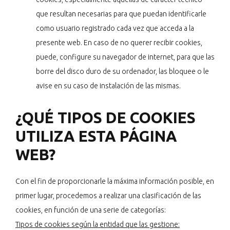
que resultan necesarias para que puedan identificarle
como usuario registrado cada vez que acceda a la
presente web. En caso de no querer recibir cookies,
puede, configure su navegador de internet, para que las
borre del disco duro de su ordenador, las bloquee o le
avise en su caso de instalación de las mismas.
¿QUÉ TIPOS DE COOKIES
UTILIZA ESTA PÁGINA
WEB?
Con el fin de proporcionarle la máxima información posible, en
primer lugar, procedemos a realizar una clasificación de las
cookies, en función de una serie de categorías:
Tipos de cookies según la entidad que las gestione: