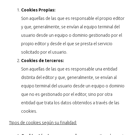
Cookies Propias:
Son aquellas de las que es responsable el propio editor
y que, generalmente, se envían al equipo terminal del
usuario desde un equipo o dominio gestionado por el
propio editor y desde el que se presta el servicio
solicitado por el usuario.
Cookies de terceros:
Son aquellas de las que es responsable una entidad
distinta del editor y que, generalmente, se envían al
equipo terminal del usuario desde un equipo o dominio
que no es gestionado por el editor, sino por otra
entidad que trata los datos obtenidos a través de las
cookies.
Tipos de cookies según su finalidad: