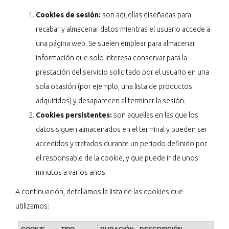
Cookies de sesión:
son aquellas diseñadas para
recabar y almacenar datos mientras el usuario accede a
una página web. Se suelen emplear para almacenar
información que solo interesa conservar para la
prestación del servicio solicitado por el usuario en una
sola ocasión (por ejemplo, una lista de productos
adquiridos) y desaparecen al terminar la sesión.
Cookies persistentes:
son aquellas en las que los
datos siguen almacenados en el terminal y pueden ser
accedidos y tratados durante un periodo definido por
el responsable de la cookie, y que puede ir de unos
minutos a varios años.
A continuación, detallamos la lista de las cookies que
utilizamos: