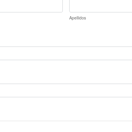
Apellidos
Apellidos