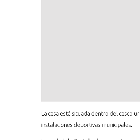
La casa está situada dentro del casco ur
instalaciones deportivas municipales.