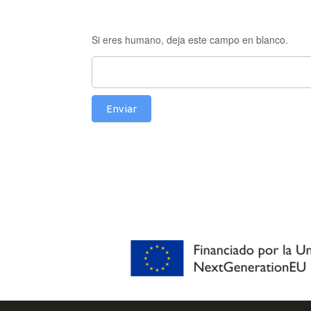
Si eres humano, deja este campo en blanco.
Enviar