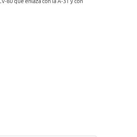
CV-80 que enlaza con la A-31 y con