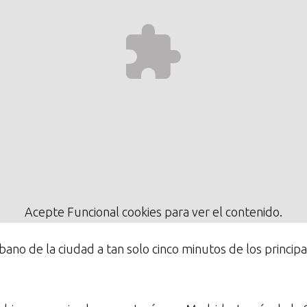
Acepte
Funcional
cookies para ver el contenido.
bano de la ciudad a tan solo cinco minutos de los princip