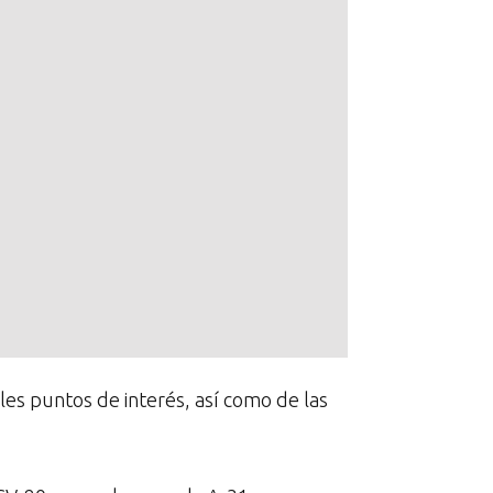
ales puntos de interés, así como de las