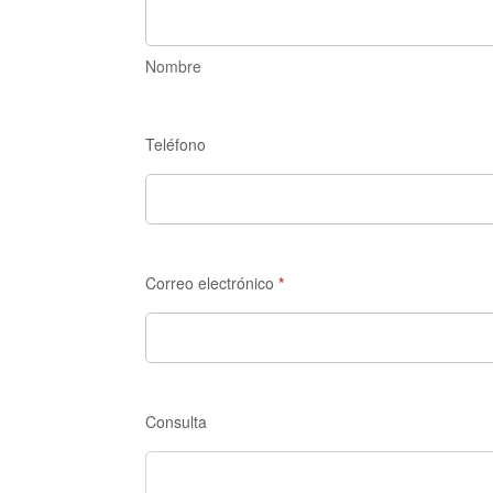
Nombre
Nombre
Teléfono
Correo electrónico
*
Consulta