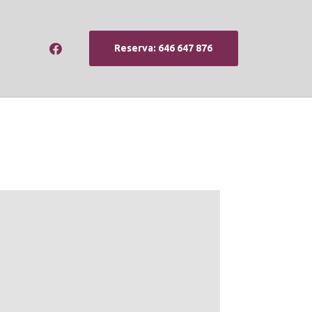
Reserva: 646 647 876