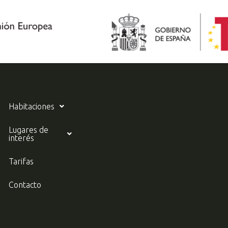
Habitaciones
Lugares de
interés
Tarifas
Contacto