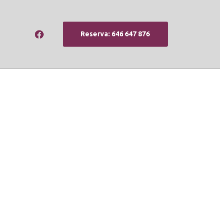
Reserva: 646 647 876