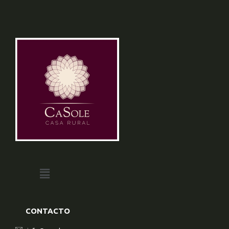
CONTACTO